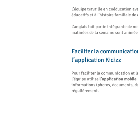
L’équipe travaille en coéducation ave
éducatifs et à l’histoire familiale d
L’anglais fait partie intégrante de n
matinées de la semaine sont animée
Faciliter la communicatio
l’application Kidizz
Pour faciliter la communication et 
l’équipe utilise
l’application mobile 
informations (photos, documents, d
régulièrement.