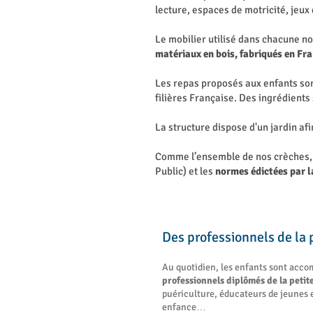
lecture, espaces de motricité, jeux
Le mobilier utilisé dans chacune no
matériaux en bois, fabriqués en Fra
Les repas proposés aux enfants sont
filières Française. Des ingrédients 
La structure dispose d'un jardin afi
Comme l’ensemble de nos crèches
Public) et les
normes édictées par 
Des professionnels de la
Au quotidien, les enfants sont acc
professionnels diplômés de la peti
puériculture, éducateurs de jeunes e
enfance…