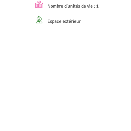
Nombre d'unités de vie : 1
Espace extérieur