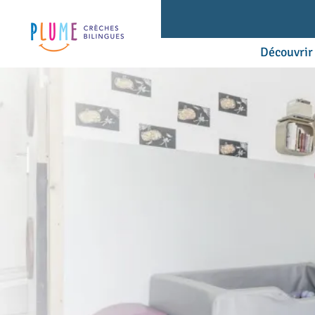
Découvrir