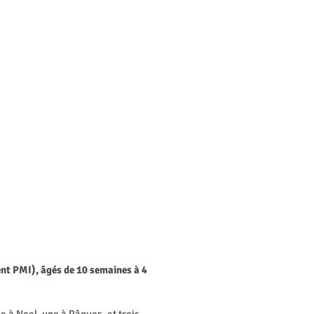
ent PMI), âgés de 10 semaines à 4