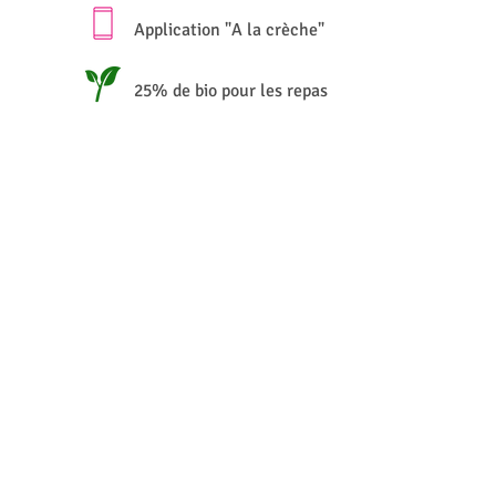
Application "A la crèche"
25% de bio pour les repas