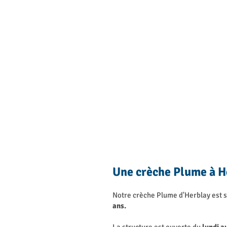
Une crèche Plume à H
Notre crèche Plume d'Herblay est si
ans.