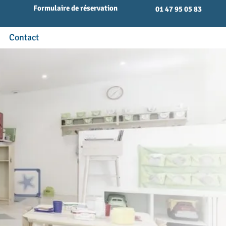
Formulaire de réservation
01 47 95 05 83
Contact
e