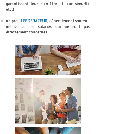
garantissant leur bien-être et leur sécurité
etc.)
un projet
FEDERATEUR
, généralement soutenu
même par les salariés qui ne sont pas
directement concernés