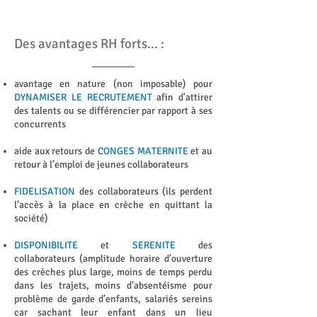
Des avantages RH forts... :
avantage en nature (non imposable) pour
DYNAMISER LE RECRUTEMENT
afin d'attirer
des talents ou se différencier par rapport à ses
concurrents
aide aux retours de
CONGES MATERNITE
et au
retour à l’emploi de jeunes collaborateurs
FIDELISATION
des collaborateurs (ils perdent
l’accès à la place en crèche en quittant la
société)
DISPONIBILITE
et
SERENITE
des
collaborateurs (amplitude horaire d’ouverture
des crèches plus large, moins de temps perdu
dans les trajets, moins d’absentéisme pour
problème de garde d’enfants, salariés sereins
car sachant leur enfant dans un lieu