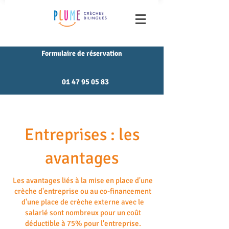
Formulaire de réservation
01 47 95 05 83
Entreprises : les
avantages
Les avantages liés à la mise en place d'une
crèche d'entreprise ou au co-financement
d'une place de crèche externe avec le
salarié sont nombreux pour un coût
déductible à 75% pour l'entreprise.